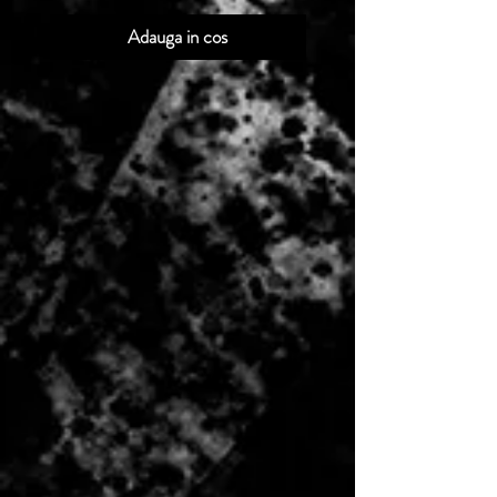
Adauga in cos