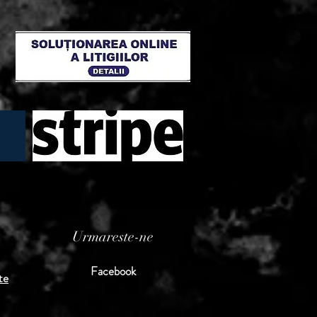
Urmareste-ne
Facebook
te