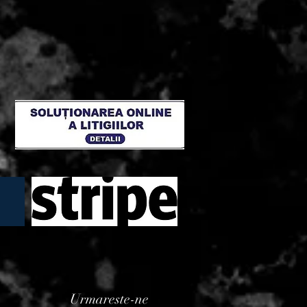
Urmareste-ne