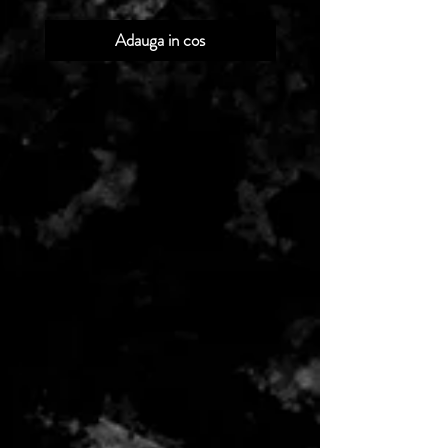
Adauga in cos