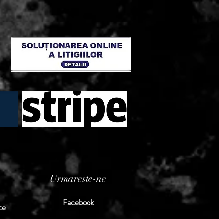
Urmareste-ne
Facebook
te