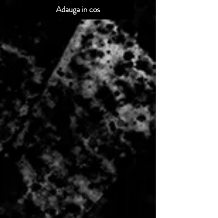
Adauga in cos