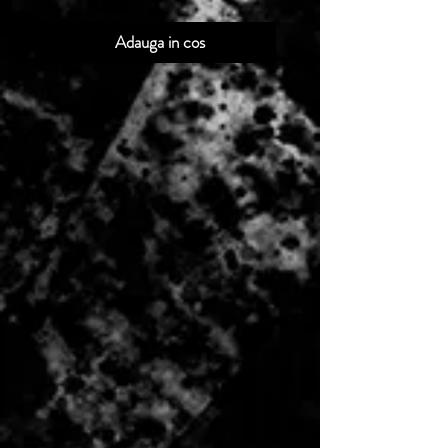
Adauga in cos