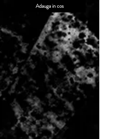
Adauga in cos