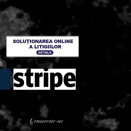
Urmareste-ne