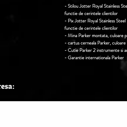
- Stilou Jotter Royal Stainless Stee
functie de cerintele clientilor
- Pix Jotter Royal Stainless Steel 
functie de cerintele clientilor
- Mina Parker montata, culoare pa
- cartus cerneala Parker, culoare 
- Cutie Parker 2 instrumente si a
- Garantie internationala Parker
resa: