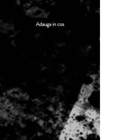
Adauga in cos