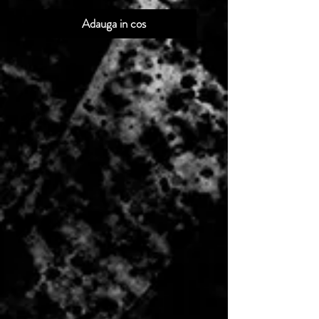
Adauga in cos