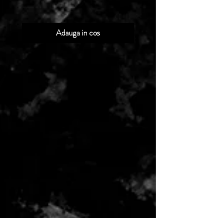
Adauga in cos