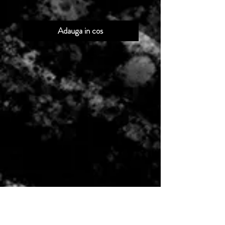
Adauga in cos