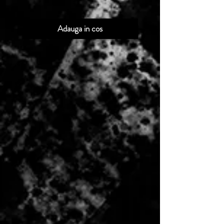
Adauga in cos