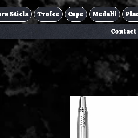
ra Sticla
Trofee
Cupe
Medalii
Pla
Contact