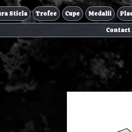
ra Sticla
Trofee
Cupe
Medalii
Pla
Contact