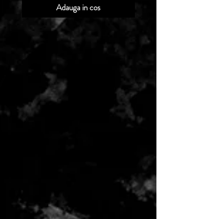
Adauga in cos